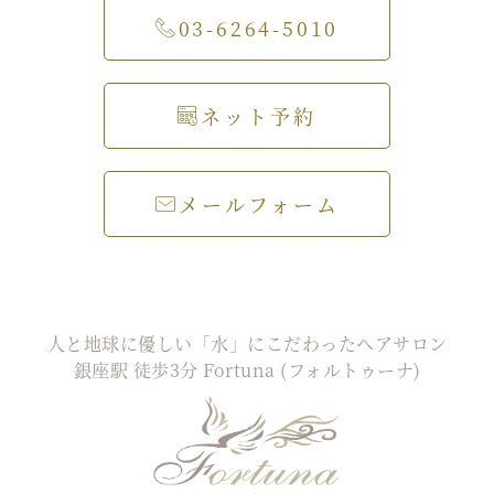
03-6264-5010
ネット予約
メールフォーム
人と地球に優しい「水」にこだわったヘアサロン
銀座駅 徒歩3分 Fortuna (フォルトゥーナ)