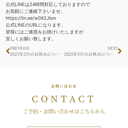
公式LINEは24時間対応しておりますので
お気軽にご連絡下さいませ。
https://lin.ee/w0X2Jbm
公式LINEのURLになります。
皆様にはご迷惑をお掛けいたしますが
宜しくお願い致します。
PREVIOUS
NEXT
2025年2月のお休みについて
2025年5月のお休みについて
お問い合わせ
CONTACT
ご予約・お問い合わせはこちらから