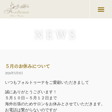
NEWS
５月のお休みについて
2026年5月9日
いつもフォルトゥーナをご愛顧いただきまして
誠にありがとうございます！
５月１０日～５月１２日まで
海外出張のためサロンをお休みとさせていただきます。
お電話は繋がらないのですが