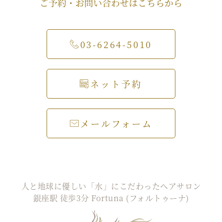
ご予約・お問い合わせはこちらから
03-6264-5010
ネット予約
メールフォーム
人と地球に優しい「水」にこだわったヘアサロン
銀座駅 徒歩3分 Fortuna (フォルトゥーナ)