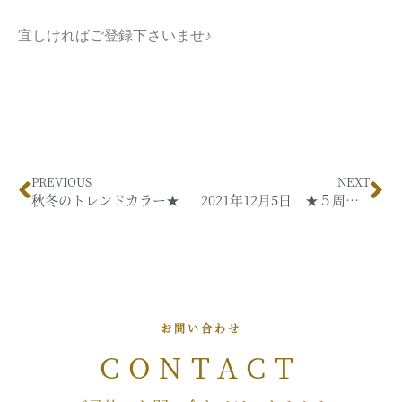
宜しければご登録下さいませ♪
PREVIOUS
NEXT
秋冬のトレンドカラー★
2021年12月5日 ★５周年★
お問い合わせ
CONTACT