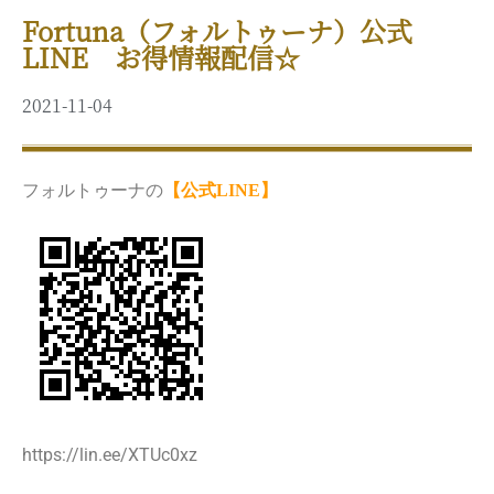
Fortuna（フォルトゥーナ）公式
LINE お得情報配信☆
2021-11-04
フォルトゥーナの
【公式LINE】
https://lin.ee/XTUc0xz